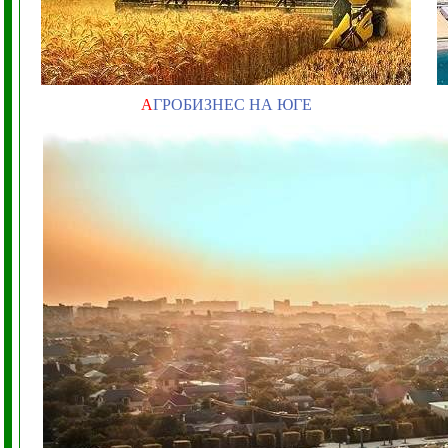
А
ГРОБИЗНЕС НА ЮГЕ