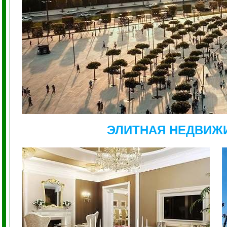
ЭЛИТНАЯ НЕДВИЖ