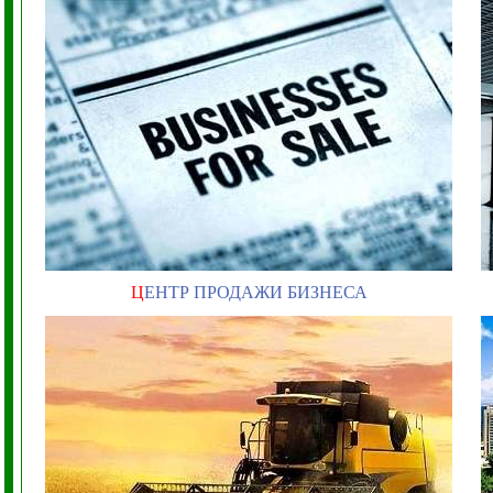
Ц
ЕНТР ПРОДАЖИ БИЗНЕСА