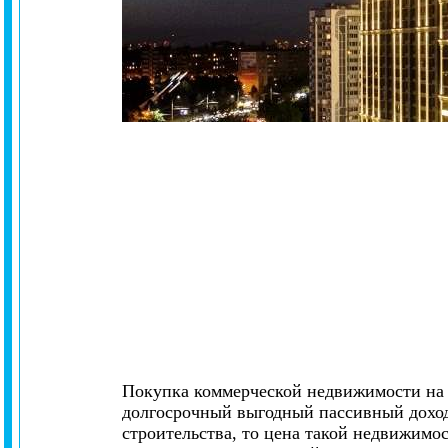
Покупка коммерческой недвижимости на п
долгосрочный выгодный пассивный доход,
строительства, то цена такой недвижимо