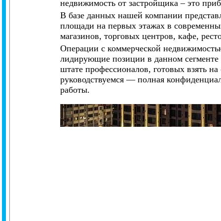
недвижимость от застройщика – это при
В базе данных нашей компании представ
площади на первых этажах в современны
магазинов, торговых центров, кафе, рест
Операции с коммерческой недвижимость
лидирующие позиции в данном сегменте 
штате профессионалов, готовых взять н
руководствуемся — полная конфиденциаль
работы.