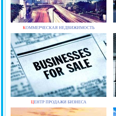
К
ОММЕРЧЕСКАЯ НЕДВИЖИМОСТЬ
Ц
ЕНТР ПРОДАЖИ БИЗНЕСА