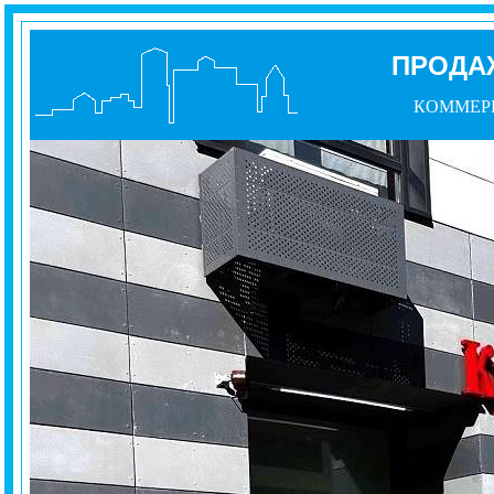
ПРОДА
КОММЕР