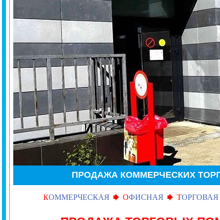
ПРОДАЖА
КОММЕРЧЕСКИХ ТО
К
ОММЕРЧЕСКАЯ
О
ФИСНАЯ
Т
ОРГОВАЯ