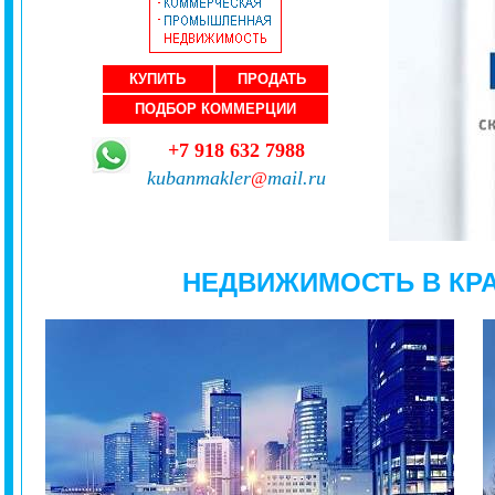
КУПИТЬ
ПРОДАТЬ
ПОДБОР КОММЕРЦИИ
+7 918 632 7988
kubanmakler
mail.ru
@
НЕДВИЖИМОСТЬ В КР