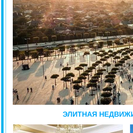
ЭЛИТНАЯ НЕДВИЖ