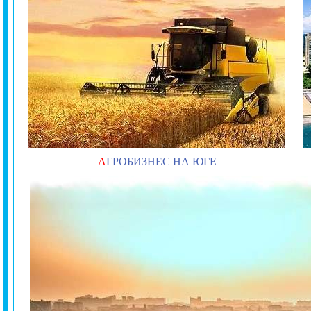
А
ГРОБИЗНЕС НА ЮГЕ