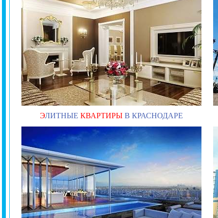
Э
ЛИТНЫЕ
КВАРТИРЫ
В КРАСНОДАРЕ