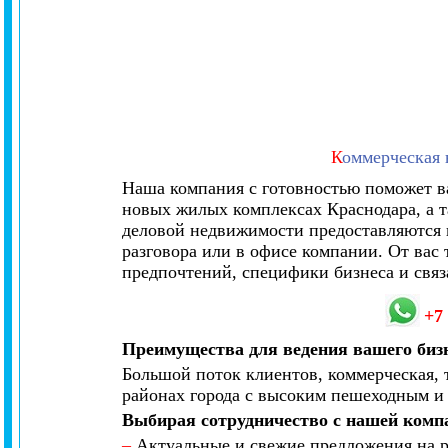
К
оммерческая 
Наша компания с готовностью поможет в
новых жилых комплексах Краснодара, а т
деловой недвижимости предоставляются н
разговора или в офисе компании. От вас
предпочтений, специфики бизнеса и связ
+7
Преимущества для ведения вашего биз
Большой поток клиентов, коммерческая, 
районах города с высоким пешеходным и
Выбирая сотрудничество с нашей комп
–
Актуальные и свежие предложения на р