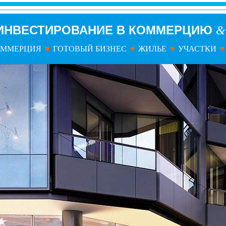
ИНВЕСТИРОВАНИЕ В КОММЕРЦИЮ
&
ОММЕРЦИЯ
ГОТОВЫЙ БИЗНЕС
ЖИЛЬЕ
УЧАСТКИ