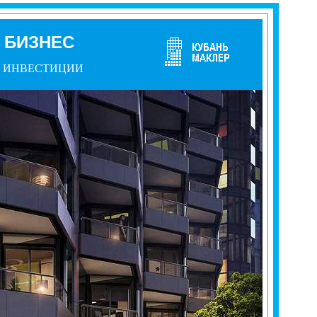
БИЗНЕС
ИНВЕСТИЦИИ