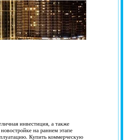
тличная инвестиция, а также
 новостройке на раннем этапе
ксплуатацию. Купить коммерческую