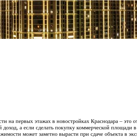
и на первых этажах в новостройках Краснодара – это о
доход, а если сделать покупку коммерческой площади в
вижимости может заметно вырасти при сдаче объекта в э