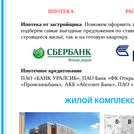
ИПОТЕКА
РА
Ипотека от застройщика
.
Поможем оформить за
подберём самые выгодные предложения по ставк
строящееся жильё, так и на готовую квартиру.
Ипотечное кредитование
ПАО «БАНК УРАЛСИБ», ПАО Банк «ФК Открыт
«Промсвязьбанк», АКБ «Абсолют Банк», ПАО
ЖИЛОЙ КОМПЛЕКС