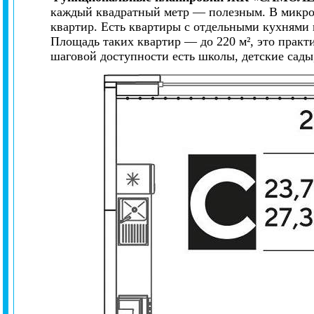
каждый квадратный метр — полезным. В микро
квартир. Есть квартиры с отдельными кухнями 
Площадь таких квартир — до 220 м², это практ
шаговой доступности есть школы, детские сады,