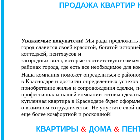
ПРОДАЖА КВАРТИР 
Уважаемые покупатели!
Мы рады предложить 
город славится своей красотой, богатой истори
коттеджей, пентхаусов и
загородных вилл, которые соответствуют самым
районах города, где есть все необходимое для 
Наша компания поможет определиться с районом
в Краснодаре и достигли определенных успехов 
приобретение жилья и сопровождения сделки, п
профессионалы нашей компании готовы сделать 
купленная квартира в Краснодаре будет оформл
о взаимном сотрудничестве. Не упустите свой 
еще более комфортной и роскошной!
КВАРТИРЫ
ДОМА
ПЕН
&
&