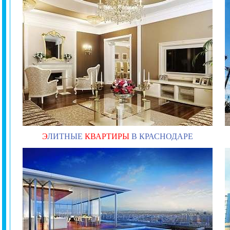
Э
ЛИТНЫЕ
КВАРТИРЫ
В КРАСНОДАРЕ