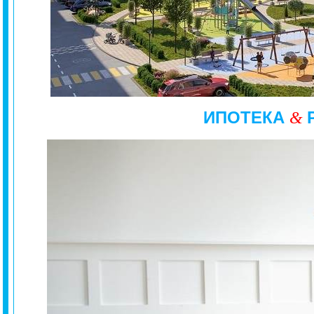
ИПОТЕКА
&