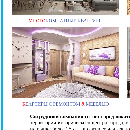
МНОГО
КОМНАТНЫЕ КВАРТИРЫ
К
ВАРТИРЫ С РЕМОНТОМ
&
МЕБЕЛЬЮ
Сотрудники компании готовы предложить
территории исторического центра города, 
на рынке более 25 лет, и сфера ее деятель