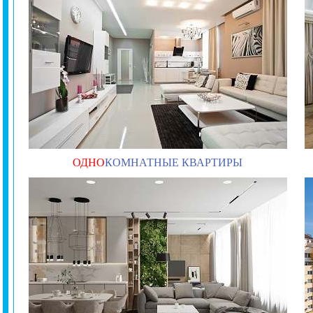
ОДНО
КОМНАТНЫЕ КВАРТИРЫ