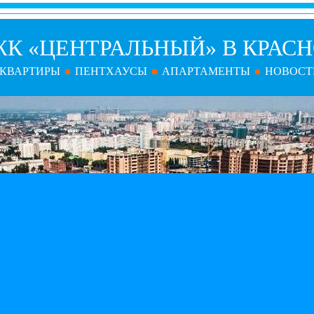
ЖК «ЦЕНТРАЛЬНЫЙ» В КРАС
КВАРТИРЫ
ПЕНТХАУСЫ
АПАРТАМЕНТЫ
НОВОСТ