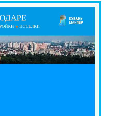
НОДАРЕ
РОЙКИ
ПОСЕЛКИ