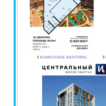
1
3
КОМНАТНЫЕ КВАРТИРЫ