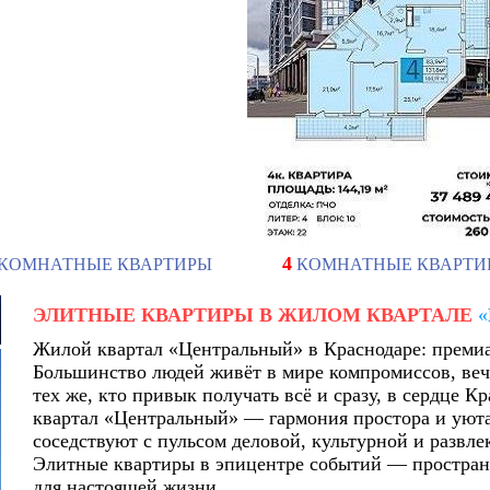
4
КОМНАТНЫЕ КВАРТИРЫ
КОМНАТНЫЕ КВАРТИ
ЭЛИТНЫЕ КВАРТИРЫ В ЖИЛОМ КВАРТАЛЕ
«
Жилой квартал «Центральный» в Краснодаре: премиал
Большинство людей живёт в мире компромиссов, веч
тех же, кто привык получать всё и сразу, в сердце 
квартал «Центральный» — гармония простора и уюта
соседствуют с пульсом деловой, культурной и развле
Элитные квартиры в эпицентре событий — пространс
для настоящей жизни.