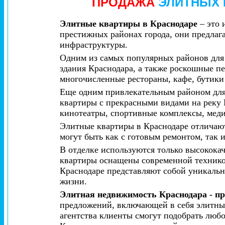
ПРОДАЖА
ЭЛИТНЫХ 
Элитные квартиры в Краснодаре
– это 
престижных районах города, они предлаг
инфраструктуры.
Одним из самых популярных районов для 
здания Краснодара, а также роскошные п
многочисленные рестораны, кафе, бутики
Еще одним привлекательным районом для
квартиры с прекрасными видами на реку 
кинотеатры, спортивные комплексы, мед
Элитные квартиры в Краснодаре отличаю
могут быть как с готовым ремонтом, так и
В отделке используются только высококач
квартиры оснащены современной технико
Краснодаре представляют собой уникальн
жизни.
Элитная недвижимость Краснодара - п
предложений, включающей в себя элитные
агентства клиенты смогут подобрать люб