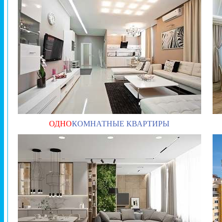
ОДНО
КОМНАТНЫЕ КВАРТИРЫ