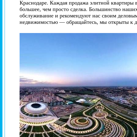
Краснодаре. Каждая продажа элитной квартиры 
большее, чем просто сделка. Большинство наши
обслуживание и рекомендуют нас своим деловым
недвижимостью — обращайтесь, мы открыты к д