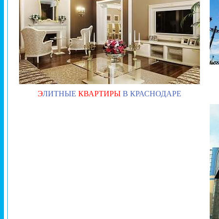
Э
ЛИТНЫЕ
КВАРТИРЫ
В КРАСНОДАРЕ