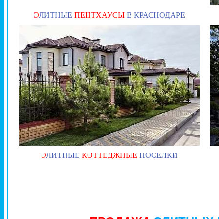
Э
ЛИТНЫЕ
ПЕНТХАУСЫ
В КРАСНОДАРЕ
Э
ЛИТНЫЕ
КОТТЕДЖНЫЕ
ПОСЕЛКИ