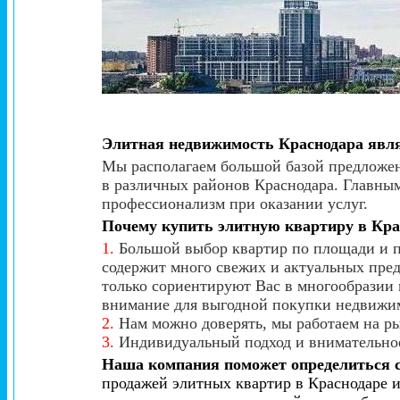
Элитная недвижимость Краснодара явл
Мы располагаем большой базой предложен
в различных районов Краснодара. Главны
профессионализм при оказании услуг.
Почему купить элитную квартиру в Кра
1.
Большой выбор квартир по площади и п
содержит много свежих и актуальных пред
только сориентируют Вас в многообразии 
внимание для выгодной покупки недвижи
2.
Нам можно доверять, мы работаем на ры
3.
Индивидуальный подход и внимательное
Наша компания поможет определиться 
продажей элитных квартир в Краснодаре и