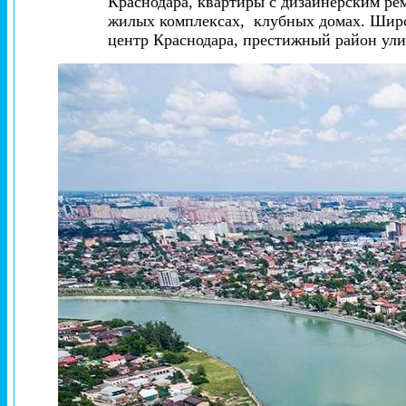
Краснодара, квартиры с дизайнерским рем
жилых комплексах, клубных домах. Широ
центр Краснодара, престижный район ул