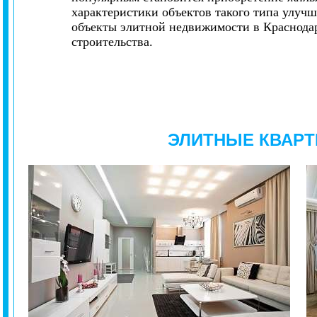
характеристики объектов такого типа улуч
объекты элитной недвижимости в Краснода
строительства.
ЭЛИТНЫЕ КВАРТ