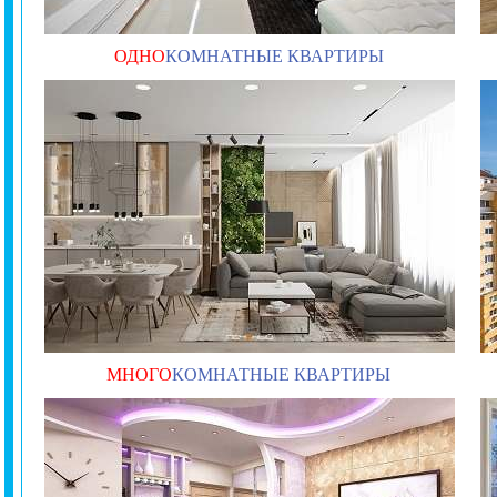
ОДНО
КОМНАТНЫЕ КВАРТИРЫ
МНОГО
КОМНАТНЫЕ КВАРТИРЫ