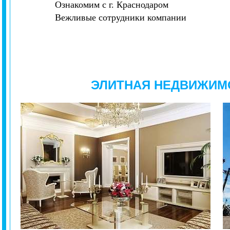
Ознакомим с г. Краснодаром
Вежливые сотрудники компании
ЭЛИТНАЯ НЕДВИЖИМ