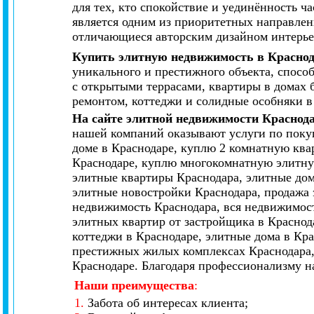
для тех, кто спокойствие и уединённость 
является одним из приоритетных направлен
отличающиеся авторским дизайном интерье
Купить элитную недвижимость в Красно
уникального и престижного объекта, спосо
с открытыми террасами, квартиры в домах 
ремонтом, коттеджи и солидные особняки в
На сайте элитной недвижимости Краснод
нашей компаний оказывают услуги по покуп
доме в Краснодаре, куплю 2 комнатную ква
Краснодаре, куплю многокомнатную элитную
элитные квартиры Краснодара, элитные дом
элитные новостройки Краснодара, продажа 
недвижимость Краснодара, вся недвижимост
элитных квартир от застройщика в Краснод
коттеджи в Краснодаре, элитные дома в Кр
престижных жилых комплексах Краснодара,
Краснодаре. Благодаря профессионализму н
Наши преимущества
:
1.
Забота об интересах клиента;