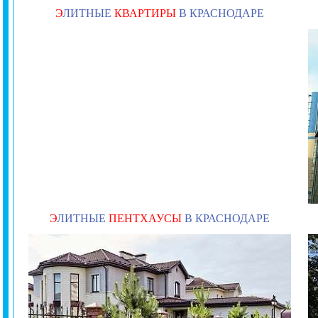
Э
ЛИТНЫЕ
КВАРТИРЫ
В КРАСНОДАРЕ
Э
ЛИТНЫЕ
ПЕНТХАУСЫ
В КРАСНОДАРЕ