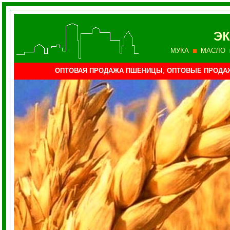
Э
МУКА
МАСЛО
ОПТОВАЯ ПРОДАЖА ПШЕНИЦЫ
,
ОПТОВЫЕ ПРОДА