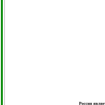
Россия являе