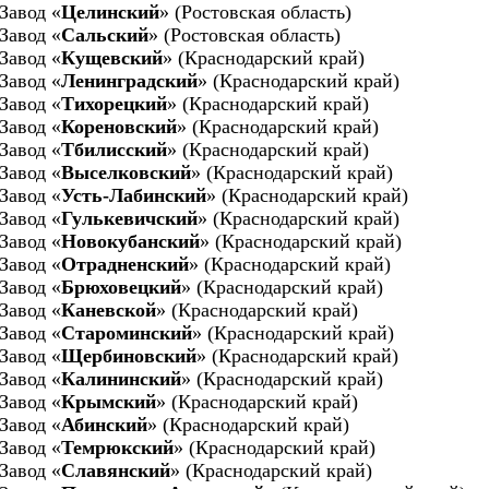
Завод «
Целинский
» (Ростовская область)
Завод «
Сальский
» (Ростовская область)
Завод «
Кущевский
» (Краснодарский край)
Завод «
Ленинградский
» (Краснодарский край)
Завод «
Тихорецкий
» (Краснодарский край)
Завод «
Кореновский
» (Краснодарский край)
Завод «
Тбилисский
» (Краснодарский край)
Завод «
Выселковский
» (Краснодарский край)
Завод «
Усть-Лабинский
» (Краснодарский край)
Завод «
Гулькевичский
» (Краснодарский край)
Завод «
Новокубанский
» (Краснодарский край)
Завод «
Отрадненский
» (Краснодарский край)
Завод «
Брюховецкий
» (Краснодарский край)
Завод «
Каневской
» (Краснодарский край)
Завод «
Староминский
» (Краснодарский край)
Завод «
Щербиновский
» (Краснодарский край)
Завод «
Калининский
» (Краснодарский край)
Завод «
Крымский
» (Краснодарский край)
Завод «
Абинский
» (Краснодарский край)
Завод «
Темрюкский
» (Краснодарский край)
Завод «
Славянский
» (Краснодарский край)