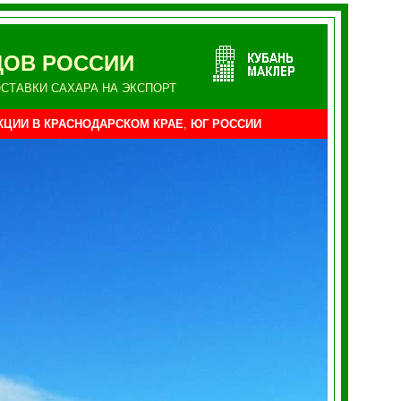
ДОВ РОССИИ
СТАВКИ САХАРА НА ЭКСПОРТ
КЦИИ
В КРАСНОДАРСКОМ КРАЕ
,
ЮГ
РОССИИ