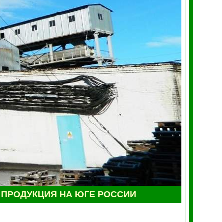
ПРОДУКЦИЯ НА ЮГЕ РОССИИ