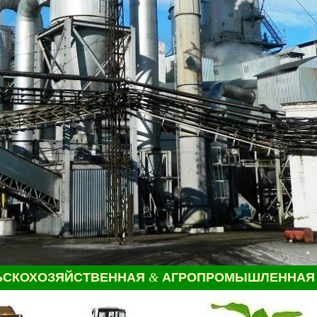
ЬСКОХОЗЯЙСТВЕННАЯ
&
АГРОПРОМЫШЛЕННАЯ 