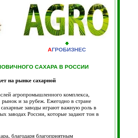
А
ГРОБИЗНЕС
ОВИЧНОГО САХАРА В РОССИИ
ет на рынке сахарной
слей агропромышленного комплекса,
рынок и за рубеж. Ежегодно в стране
 сахарные заводы играют важную роль в
ых заводах России, которые задают тон в
хара, благодаря благоприятным