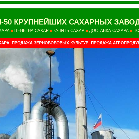
П-50 КРУПНЕЙШИХ САХАРНЫХ ЗАВО
ХАРА
ЦЕНЫ НА САХАР
КУПИТЬ САХАР
ДОСТАВКА САХАРА
ПО
ХАРА
,
ПРОДАЖА ЗЕРНОБОБОВЫХ КУЛЬТУР
,
ПРОДАЖА АГРОПРОДУ