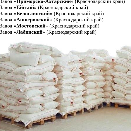
Завод «
Приморско-Ахтарский
» (Краснодарский край)
Завод «
Ейский
» (Краснодарский край)
Завод «
Белоглинский
» (Краснодарский край)
Завод «
Апшеронский
» (Краснодарский край)
Завод «
Мостовской
» (Краснодарский край)
Завод «
Лабинский
» (Краснодарский край)