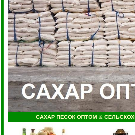
САХАР ПЕСОК ОПТОМ
&
СЕЛЬСКО