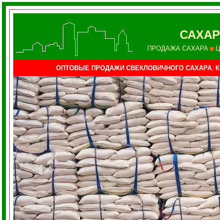
САХАР
ПРОДАЖА САХАРА
Ц
ОПТОВЫЕ ПРОДАЖИ СВЕКЛОВИЧНОГО САХАРА
,
К