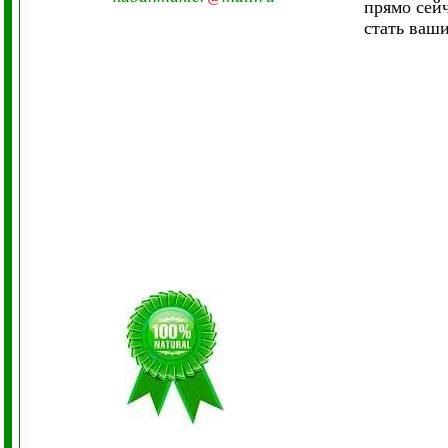
прямо сейч
стать ваш