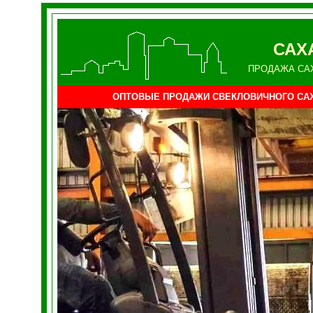
САХ
ПРОДАЖА СА
ОПТОВЫЕ ПРОДАЖИ СВЕКЛОВИЧНОГО СА