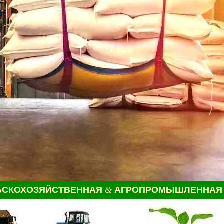
ЬСКОХОЗЯЙСТВЕННАЯ
&
АГРОПРОМЫШЛЕННАЯ 