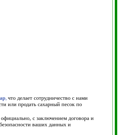
хар
,
что делает сотрудничество с нами
ти или продать сахарный песок по
 официально, с заключением договора и
безопасности ваших данных и