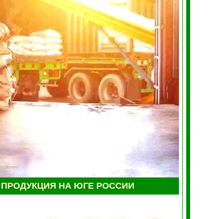
ПРОДУКЦИЯ НА ЮГЕ РОССИИ