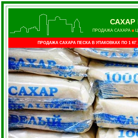
САХАР 
ПРОДАЖА САХАРА
Ц
ПРОДАЖА САХАРА ПЕСКА В УПАКОВКАХ ПО 1 КГ
,