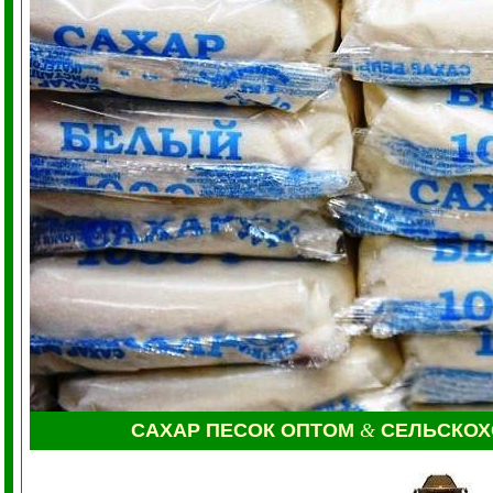
САХАР ПЕСОК ОПТОМ
&
СЕЛЬСКО