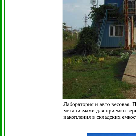
Лаборатория и авто весовая. 
механизмами для приемки зерн
накопления в складских емкос