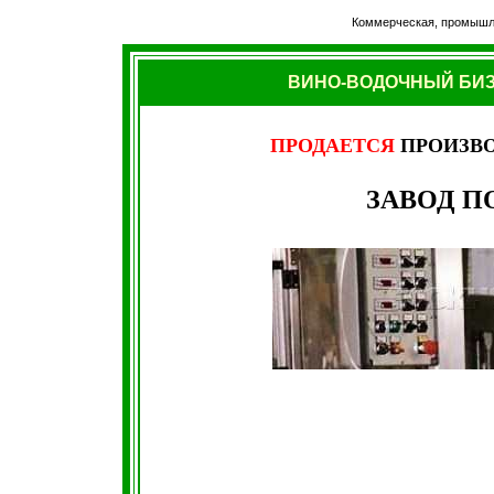
Коммерческая, промышле
ВИНО-ВОДОЧНЫЙ БИЗ
ПРОДАЕТСЯ
ПРОИЗВ
ЗАВОД П