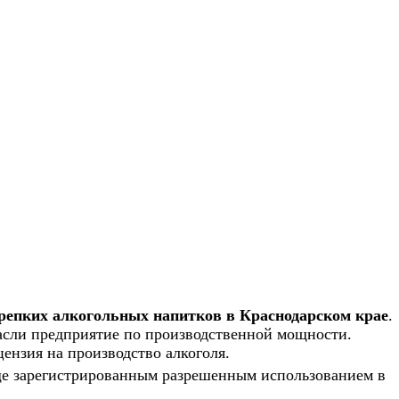
крепких алкогольных напитков в Краснодарском крае
.
асли предприятие по производственной мощности.
ензия на производство алкоголя.
аще зарегистрированным разрешенным использованием в