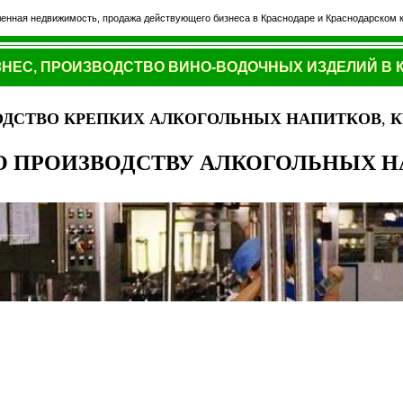
нная недвижимость, продажа действующего бизнеса в Краснодаре и Краснодарском к
НЕС, ПРОИЗВОДСТВО ВИНО-ВОДОЧНЫХ ИЗДЕЛИЙ В 
ОДСТВО КРЕПКИХ АЛКОГОЛЬНЫХ НАПИТКОВ
,
К
О ПРОИЗВОДСТВУ АЛКОГОЛЬНЫХ 