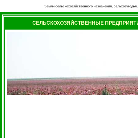
Земли сельскохозяйственного назначения, сельхозугодья,
СЕЛЬСКОХОЗЯЙСТВЕННЫЕ ПРЕДПРИЯТИ