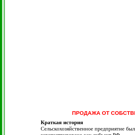
ПРОДАЖА
ОТ СОБСТВ
Краткая история
Сельскохозяйственное предприятие было 