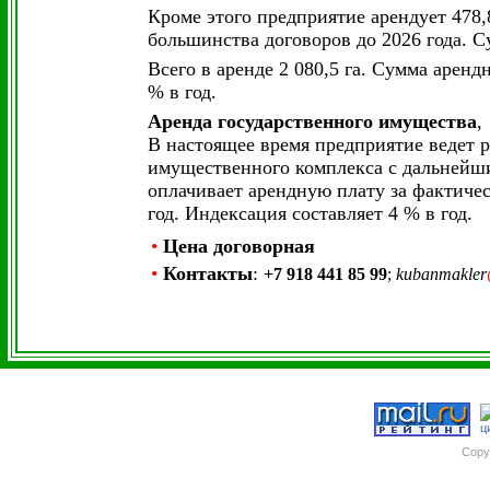
Кроме этого предприятие арендует 478,
большинства договоров до 2026 года. Су
Всего в аренде 2 080,5 га. Сумма аренд
% в год.
Аренда государственного имущества
,
В настоящее время предприятие ведет 
имущественного комплекса с дальнейш
оплачивает арендную плату за фактичес
год. Индексация составляет 4 % в год.
•
Цена
договорная
•
Контакты
:
+7 918 441 85 99
;
kubanmakler
Copy