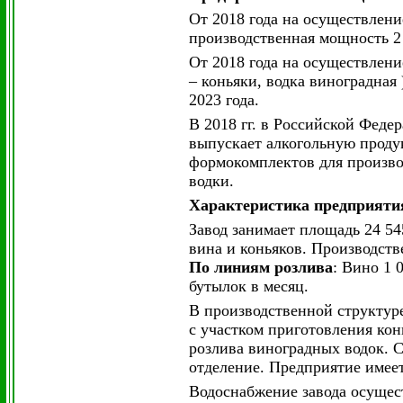
От 2018 года на осуществлени
производственная мощность 2 5
От 2018 года на осуществлени
– коньяки, водка виноградная 
2023 года.
В 2018 гг. в Российской Фед
выпускает алкогольную проду
формокомплектов для производ
водки.
Характеристика предприяти
Завод занимает площадь 24 54
вина и коньяков. Производств
По линиям розлива
: Вино 1 
бутылок в месяц.
В производственной структур
с участком приготовления кон
розлива виноградных водок. 
отделение. Предприятие имеет
Водоснабжение завода осущес