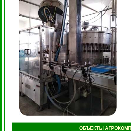
ОБЪЕКТЫ АГРОКОМП