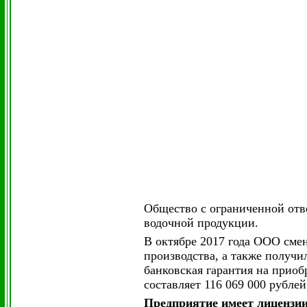
Общество с ограниченной отв
водочной продукции.
В октябре 2017 года ООО сме
производства, а также получи
банковская гарантия на приоб
составляет 116 069 000 рублей
Предприятие имеет лицензи