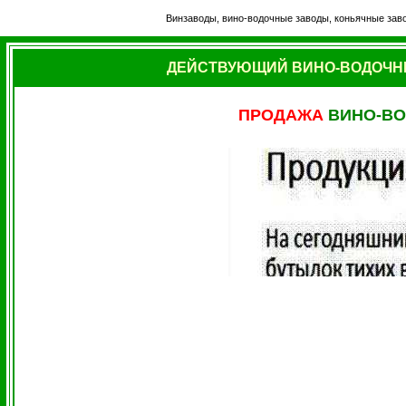
Винзаводы, вино-водочные заводы, коньячные заво
ДЕЙСТВУЮЩИЙ ВИНО-ВОДОЧНЫ
ПРОДАЖА
ВИНО-ВО