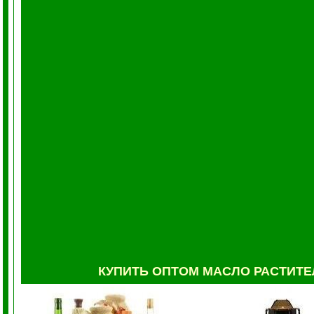
КУПИТЬ
ОПТОМ
МАСЛО РАСТИТ