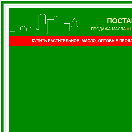
ПОСТА
ПРОДАЖА МАСЛА
КУПИТЬ РАСТИТЕЛЬНОЕ МАСЛО
,
ОПТОВЫЕ ПРОДА