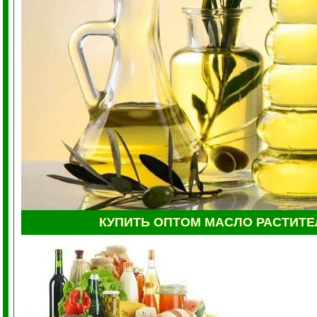
КУПИТЬ
ОПТОМ
МАСЛО РАСТИТ