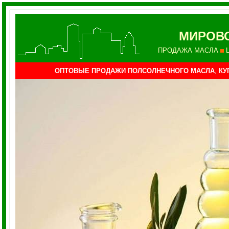
МИРОВО
ПРОДАЖА МАСЛА
ОПТОВЫЕ ПРОДАЖИ ПОЛСОЛНЕЧНОГО МАСЛА
,
КУ