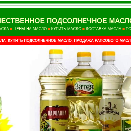
ЧЕСТВЕННОЕ ПОДСОЛНЕЧНОЕ МАСЛ
АСЛА
ЦЕНЫ НА МАСЛО
КУПИТЬ МАСЛО
ДОСТАВКА МАСЛА
ПО
СЛА
,
КУПИТЬ ПОДСОЛНЕЧНОЕ МАСЛО
,
ПРОДАЖА РАПСОВОГО МАСЛ