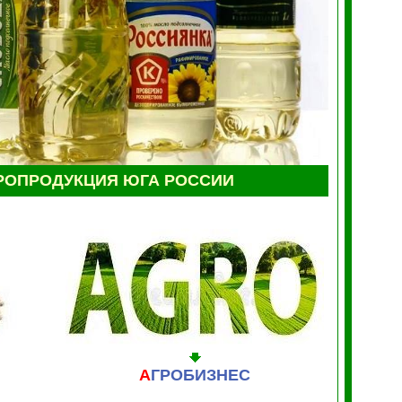
РОПРОДУКЦИЯ ЮГА РОССИИ
А
ГРОБИЗНЕС