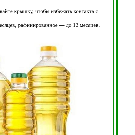
вайте крышку, чтобы избежать контакта с
есяцев, рафинированное — до 12 месяцев.