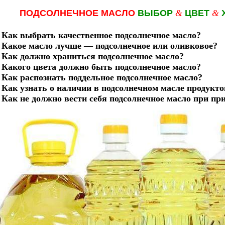
ПОДСОЛНЕЧНОЕ МАСЛО
ВЫБОР
&
ЦВЕТ
&
Как выбрать качественное подсолнечное масло?
Какое масло лучше — подсолнечное или оливковое?
Как должно храниться подсолнечное масло?
.
Какого цвета должно быть подсолнечное масло?
.
Как распознать поддельное подсолнечное масло?
Как узнать о наличии в подсолнечном масле продукто
Как не должно вести себя подсолнечное масло при пр