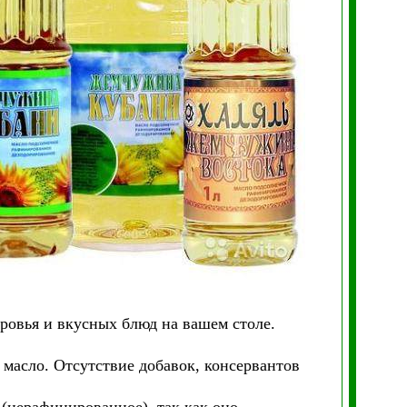
ровья и вкусных блюд на вашем столе.
 масло. Отсутствие добавок, консервантов