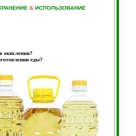
ХРАНЕНИЕ
&
ИСПОЛЬЗОВАНИЕ
в окисления?
иготовлении еды?