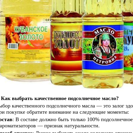
Как выбрать качественное подсолнечное масло?
ыбор качественного подсолнечного масла — это залог здо
ри покупке обратите внимание на следующие моменты:
остав
: В составе должно быть только 100% подсолнечное
 ароматизаторов — признак натуральности.