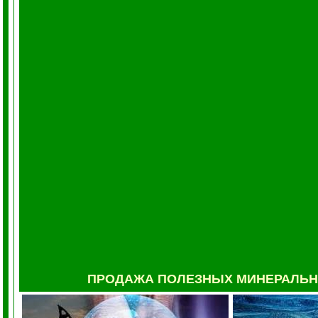
ПРОДАЖА ПОЛЕЗНЫХ МИНЕРАЛЬН