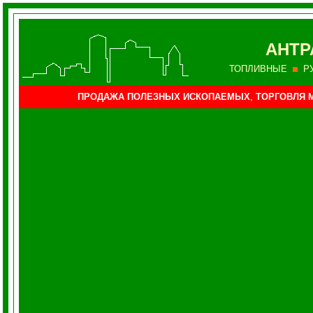
АНТР
ТОПЛИВНЫЕ
Р
ПРОДАЖА ПОЛЕЗНЫХ ИСКОПАЕМЫХ
,
ТОРГОВЛЯ 