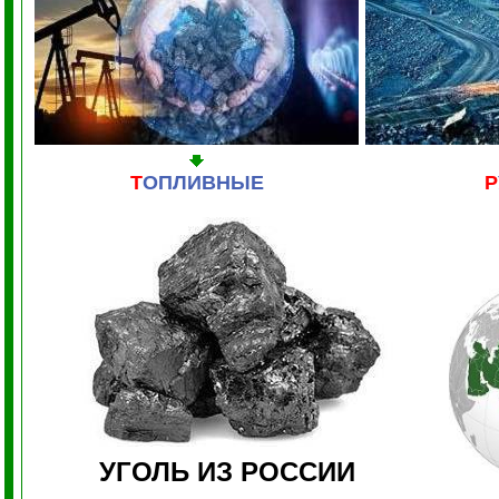
Т
ОПЛИВНЫЕ
Р
УГОЛЬ ИЗ РОССИИ