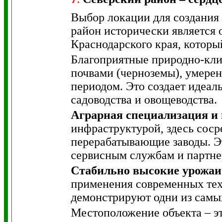
Выбор локации для создания
район исторически является 
Краснодарского края, которы
Благоприятные природно-кли
почвами (черноземы), умере
периодом. Это создает идеал
садоводства и овощеводства.
Аграрная специализация и
инфраструктурой, здесь соср
перерабатывающие заводы. Э
сервисным службам и партне
Стабильно высокие урожаи
применения современных тех
демонстрируют одни из самых
Местоположение объекта – эт