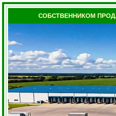
СОБСТВЕННИКОМ ПРОД