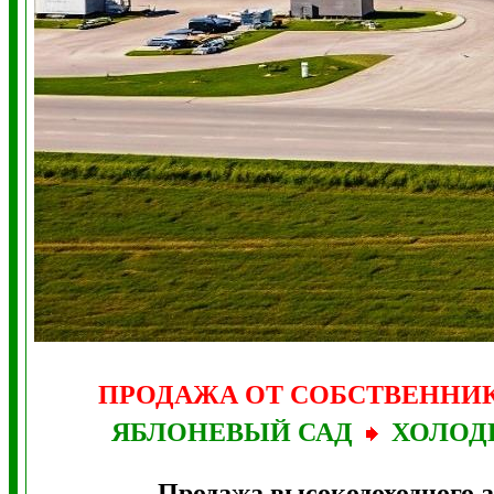
ПРОДАЖА ОТ СОБСТВЕННИ
ЯБЛОНЕВЫЙ САД
ХОЛОД
Продажа высокодоходного 