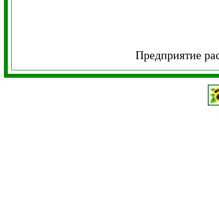
Предприятие ра